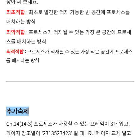
찾아 써 보세요.
최초적합
: 최초로 발견한 적재 가능한 빈 공간에 프로세스를
배치하는 방식
최악적합
: 프로세스가 적재될 수 있는 가장 큰 공간에 프로세
스를 배치하는 방식
최적적합
: 프로세스가 적재될 수 있는 가장 작은 공간에 프로세스
를 배치하는 방식
추가숙제
Ch.14(14-3) 프로세스가 사용할 수 있는 프레임이 3개 있고,
페이지 참조열이 '2313523423' 일 때 LRU 페이지 교체 알고