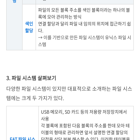
당
파일의 모든 블록 주소를 색인 블록이라는 하나의 블
록에 모아 관리하는 방식
색인
연결 할당과 달리 파일 내 임의의 위치에 접근하기 쉽
할당
다.
→ 이를 기반으로 만든 파일 시스템이 유닉스 파일 시
스템
3. 파일 시스템 살펴보기
다양한 파일 시스템이 있지만 대표적으로 소개하는 파일 시스
템에는 크게 두 가지가 있다.
USB 메모리, SD 카드 등의 저용량 저장장치에서
사용
각 블록에 포함된 다음 블록의 주소를 한데 모아 테
이블의 형태로 관리하면 앞서 설명한 연결 할당의
FAT 파일 시스
단점을 상당 부분 해소할 수 있다. 이러한 테이블을