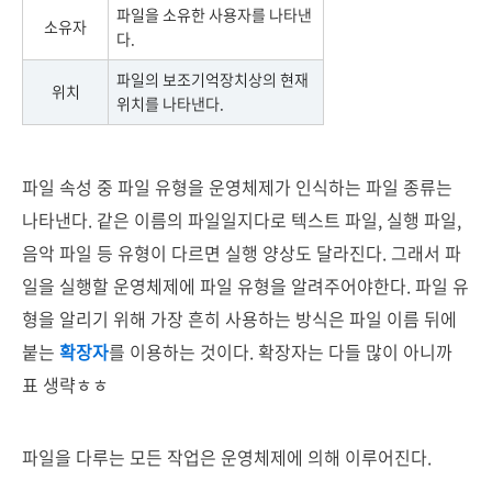
파일을 소유한 사용자를 나타낸
소유자
다.
파일의 보조기억장치상의 현재
위치
위치를 나타낸다.
파일 속성 중 파일 유형을 운영체제가 인식하는 파일 종류는
나타낸다. 같은 이름의 파일일지다로 텍스트 파일, 실행 파일,
음악 파일 등 유형이 다르면 실행 양상도 달라진다. 그래서 파
일을 실행할 운영체제에 파일 유형을 알려주어야한다. 파일 유
형을 알리기 위해 가장 흔히 사용하는 방식은 파일 이름 뒤에
붙는
확장자
를 이용하는 것이다. 확장자는 다들 많이 아니까
표 생략ㅎㅎ
파일을 다루는 모든 작업은 운영체제에 의해 이루어진다.