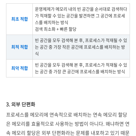
운영체제가 메모리 내의 빈 공간을 순서대로 검색하다
가 적재할 수 있는 공간을 발견하면 그 공간에 프로세
최초 적합
스를 배치하는 방식
검색 최소화 + 빠른 할당
빈 공간을 모두 검색해 본 후, 프로세스가 적재될 수 있
최적 적합
는 공간 중 가장 작은 공간에 프로세스를 배치하는 방
식
빈 공간을 모두 검색해 본 후, 프로세스가 적재될 수 있
최악 적합
는 공간 중 가장 큰 공간에 프로세스를 배치하는 방식
3. 외부 단편화
프로세스를 메모리에 연속적으로 배치하는 연속 메모리 할당
은 메모리를 효율적으로 사용하는 방법이 아니다. 왜냐하면 연
속 메모리 할당은
외부 단편화
라는 문제를 내포하고 있기 때문