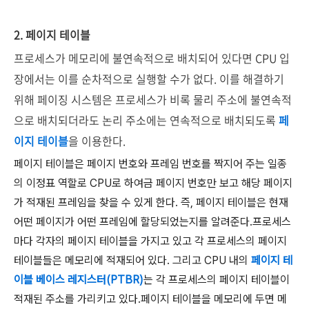
2. 페이지 테이블
프로세스가 메모리에 불연속적으로 배치되어 있다면 CPU 입
장에서는 이를 순차적으로 실행할 수가 없다. 이를 해결하기
위해 페이징 시스템은 프로세스가 비록 물리 주소에 불연속적
으로 배치되더라도 논리 주소에는 연속적으로 배치되도록
페
이지 테이블
을 이용한다.
페이지 테이블은 페이지 번호와 프레임 번호를 짝지어 주는 일종
의 이정표 역할로 CPU로 하여금 페이지 번호만 보고 해당 페이지
가 적재된 프레임을 찾을 수 있게 한다. 즉, 페이지 테이블은 현재
어떤 페이지가 어떤 프레임에 할당되었는지를 알려준다.
프로세스
마다 각자의 페이지 테이블을 가지고 있고 각 프로세스의 페이지
테이블들은 메모리에 적재되어 있다. 그리고 CPU 내의
페이지 테
이블 베이스 레지스터(PTBR)
는 각 프로세스의 페이지 테이블이
적재된 주소를 가리키고 있다.
페이지 테이블을 메모리에 두면 메