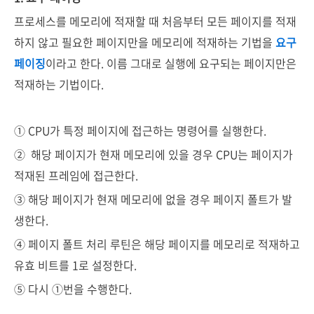
프로세스를 메모리에 적재할 때 처음부터 모든 페이지를 적재
하지 않고 필요한 페이지만을 메모리에 적재하는 기법을
요구
페이징
이라고 한다. 이름 그대로 실행에 요구되는 페이지만은
적재하는 기법이다.
① CPU가 특정 페이지에 접근하는 명령어를 실행한다.
②
해당 페이지가 현재 메모리에 있을 경우 CPU는 페이지가
적재된 프레임에 접근한다.
③ 해당 페이지가 현재 메모리에 없을 경우 페이지 폴트가 발
생한다.
④ 페이지 폴트 처리 루틴은 해당 페이지를 메모리로 적재하고
유효 비트를 1로 설정한다.
⑤ 다시 ①번을 수행한다.