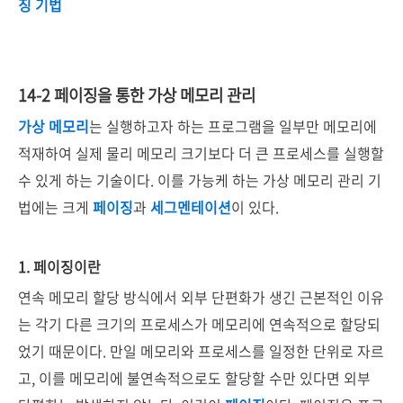
징 기법
14-2 페이징을 통한 가상 메모리 관리
가상 메모리
는 실행하고자 하는 프로그램을 일부만 메모리에
적재하여 실제 물리 메모리 크기보다 더 큰 프로세스를 실행할
수 있게 하는 기술이다. 이를 가능케 하는 가상 메모리 관리 기
법에는 크게
페이징
과
세그멘테이션
이 있다.
1. 페이징이란
연속 메모리 할당 방식에서 외부 단편화가 생긴 근본적인 이유
는 각기 다른 크기의 프로세스가 메모리에 연속적으로 할당되
었기 때문이다. 만일 메모리와 프로세스를 일정한 단위로 자르
고, 이를 메모리에 불연속적으로도 할당할 수만 있다면 외부