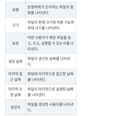
운영체제가 인지하는 파일의 종
유형
류를 나타낸다.
파일의 현재 크기와 허용 가능한
크기
최대 크기를 나타낸다.
어떤 사용자가 해당 파일을 읽
보호
고, 쓰고, 실행할 수 있는지를 나
타낸다.
파일이 생선된 날짜를 나타낸
생성 날짜
다.
마지막 접
파일에 마지막으로 접근한 날짜
근 날짜
를 나타낸다.
마지막 수
파일이 마지막으로 실행된 날짜
정 날짜
를 나타낸다.
파일을 생성한 사용자를 나타낸
생성자
다.