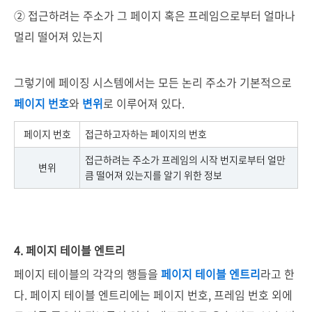
② 접근하려는 주소가 그 페이지 혹은 프레임으로부터 얼마나
멀리 떨어져 있는지
그렇기에 페이징 시스템에서는 모든 논리 주소가 기본적으로
페이지 번호
와
변위
로 이루어져 있다.
페이지 번호
접근하고자하는 페이지의 번호
접근하려는 주소가 프레임의 시작 번지로부터 얼만
변위
큼 떨어져 있는지를 알기 위한 정보
4. 페이지 테이블 엔트리
페이지 테이블의 각각의 행들을
페이지 테이블 엔트리
라고 한
다. 페이지 테이블 엔트리에는 페이지 번호, 프레임 번호 외에