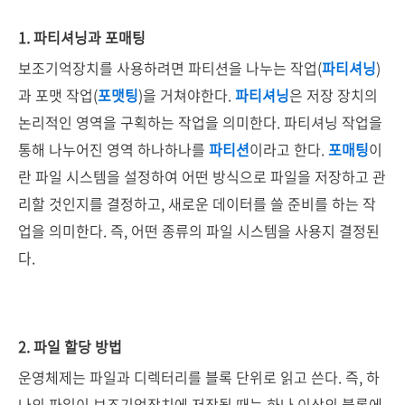
1. 파티셔닝과 포매팅
보조기억장치를 사용하려면 파티션을 나누는 작업(
파티셔닝
)
과 포맷 작업(
포맷팅
)을 거쳐야한다.
파티셔닝
은 저장 장치의
논리적인 영역을 구획하는 작업을 의미한다. 파티셔닝 작업을
통해 나누어진 영역 하나하나를
파티션
이라고 한다.
포매팅
이
란 파일 시스템을 설정하여 어떤 방식으로 파일을 저장하고 관
리할 것인지를 결정하고, 새로운 데이터를 쓸 준비를 하는 작
업을 의미한다. 즉, 어떤 종류의 파일 시스템을 사용지 결정된
다.
2. 파일 할당 방법
운영체제는 파일과 디렉터리를 블록 단위로 읽고 쓴다. 즉, 하
나의 파일이 보조기억장치에 저장될 때는 하나 이상의 블록에