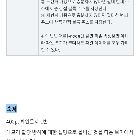
③ 두번째 내용으로 충분하지 않다면 열네 번째 주
소에 이중 간접 블록 주소를 저장한다.
④ 세번째 내용으로 충분하지 않다면 열다섯 번째
주소에 삼중 간접 블록 주소를 저장한다.
위의 방법으로 i-node만 알면 파일 속성뿐만 아니
라 파일 크기가 크더라도 파일 데이터를 모두 가리
킬 수 있다.
숙제
400p. 확인문제 1번
메모리 할당 방식에 대한 설명으로 올바른 것을 다음 보기에서