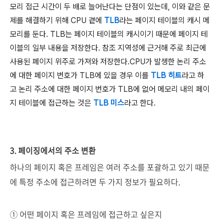
모리 접근 시간이 두 배로 늘어난다는 단점이 있는데, 이와 같은 문
제를 해결하기 위해 CPU 곁에
TLB
라는 페이지 테이블의 캐시 메
모리를 둔다. TLB는 페이지 테이블의 캐시이기 때문에 페이지 테
이블의 일부 내용을 저장한다. 참조 지역성에 근거해 주로 최근에
사용된 페이지 위주로 가져와 저장한다.
CPU가 발생한 논리 주소
에 대한 페이지 번호가 TLB에 있을 경우 이를
TLB 히트
라고 하
고 논리 주소에 대한 페이지 번호가 TLB에 없어 메모리 내의 페이
지 테이블에 접근하는 것은
TLB 미스
라고 한다.
3. 페이징에서의 주소 변환
하나의 페이지 혹은 프레임은 여러 주소를 포괄하고 있기 때문
에 특정 주소에 접근하려면 두 가지 정보가 필요하다.
① 어떤 페이지 혹은 프레임에 접근하고 싶은지