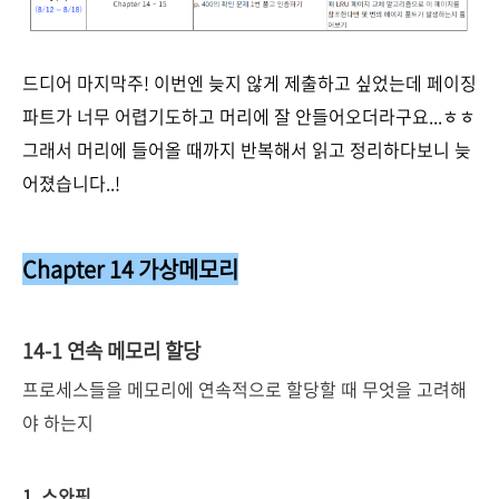
드디어 마지막주! 이번엔 늦지 않게 제출하고 싶었는데 페이징
파트가 너무 어렵기도하고 머리에 잘 안들어오더라구요...ㅎㅎ
그래서 머리에 들어올 때까지 반복해서 읽고 정리하다보니 늦
어졌습니다..!
Chapter 14 가상메모리
14-1 연속 메모리 할당
프로세스들을 메모리에 연속적으로 할당할 때 무엇을 고려해
야 하는지
1. 스와핑