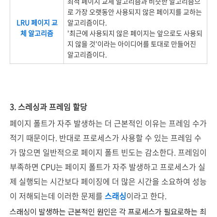
최적 페이지 교체 알고리즘과 비슷한 알고리즘으
로 가장 오랫동안 사용되지 않은 페이지를 교하는
LRU 페이지 교
알고리즘이다.
체 알고리즘
'최근에 사용되지 않은 페이지는 앞으로도 사용되
지 않을 것'이라는 아이디어를 토대로 만들어진
알고리즘이다.
3. 스레싱과 프레임 할당
페이지 폴트가 자주 발생하는 더 근본적인 이유는 프레임 수가
적기 때문이다.
반대로 프로세스가 사용할 수 있는 프레임 수
가 많으면 일반적으로 페이지 폴트 빈도는 감소한다. 프레임이
부족하면 CPU는 페이지 폴트가 자주 발생하고 프로세스가 실
제 실행되는 시간보다 페이징에 더 많은 시간을 소요하여 성능
이 저해되는데 이러한 문제를
스래싱
이라고 한다.
스래싱이 발생하는 근본적인 원인은 각 프로세스가 필요로하는 최