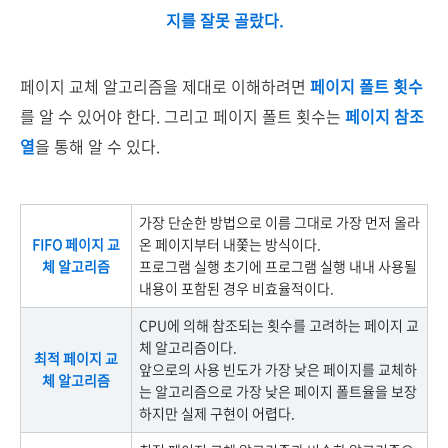
지를 잘못 골랐다.
페이지 교체 알고리즘을 제대로 이해하려면
페이지 폴트 횟수
를 알 수 있어야 한다. 그리고 페이지 폴트 횟수는
페이지 참조
열
을 통해 알 수 있다.
가장 단순한 방법으로 이름 그대로 가장 먼저 올라
FIFO 페이지 교
온 페이지부터 내쫓는 방식이다.
체 알고리즘
프로그램 실행 초기에 프로그램 실행 내내 사용될
내용이 포함된 경우 비효율적이다.
CPU에 의해 참조되는 횟수를 고려하는 페이지 교
체 알고리즘이다.
최적 페이지 교
앞으로의 사용 빈도가 가장 낮은 페이지를 교체하
체 알고리즘
는 알고리즘으로 가장 낮은 페이지 폴트율을 보장
하지만 실제 구현이 어렵다.