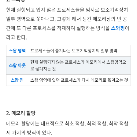
현재 실행되고 있지 않은 프로세스들을 임시로 보조기억장치
일부 영역으로 쫓아내고, 그렇게 해서 생긴 메모리상의 빈 공
간에 또 다른 프로세스를 적재하여 실행하는 방식을
스와핑
이
라고 한다.
스왑 영역
프로세스들이 쫓겨나는 보조기억장치의 일부 영역
현재 실행되지 않는 프로세스가 메모리에서 스왑영역으
스왑 아웃
로 옮겨지는 것
스왑 인
스왑 영역에 있던 프로세스가 다시 메모리로 옮겨오는 것
2. 메모리 할당
메모리 할당에는 대표적으로 최초 적합, 최적 적합, 최악 적합
세 가지의 방식이 있다.