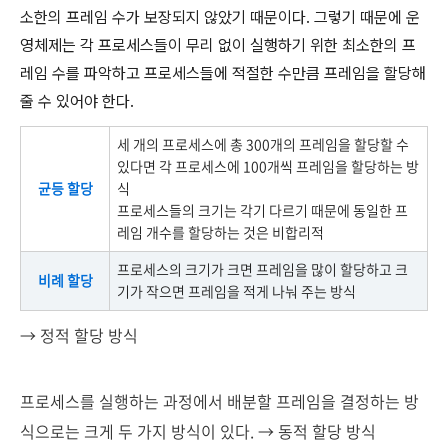
소한의 프레임 수가 보장되지 않았기 때문이다. 그렇기 때문에 운
영체제는 각 프로세스들이 무리 없이 실행하기 위한 최소한의 프
레임 수를 파악하고 프로세스들에 적절한 수만큼 프레임을 할당해
줄 수 있어야 한다.
세 개의 프로세스에 총 300개의 프레임을 할당할 수
있다면 각 프로세스에 100개씩 프레임을 할당하는 방
균등 할당
식
프로세스들의 크기는 각기 다르기 때문에 동일한 프
레임 개수를 할당하는 것은 비합리적
프로세스의 크기가 크면 프레임을 많이 할당하고 크
비례 할당
기가 작으면 프레임을 적게 나눠 주는 방식
→ 정적 할당 방식
프로세스를 실행하는 과정에서 배분할 프레임을 결정하는 방
식으로는 크게 두 가지 방식이 있다.
→ 동적 할당 방식