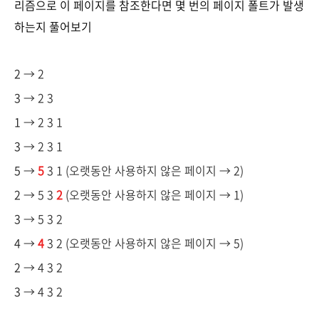
리즘으로 이 페이지를 참조한다면 몇 번의 페이지 폴트가 발생
하는지 풀어보기
2
→ 2
3
→ 2 3
1
→ 2 3 1
3
→ 2 3 1
5
→
5
3 1 (오랫동안 사용하지 않은 페이지
→
2)
2
→ 5 3
2
(오랫동안 사용하지 않은 페이지
→
1)
3
→ 5 3 2
4
→
4
3 2
(오랫동안 사용하지 않은 페이지
→
5)
2
→ 4 3 2
3
→ 4 3 2