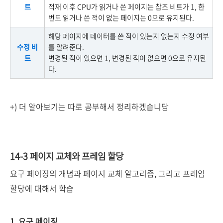
트
적재 이후 CPU가 읽거나 쓴 페이지는 참조 비트가 1, 한
번도 읽거나 쓴 적이 없는 페이지는 0으로 유지된다.
해당 페이지에 데이터를 쓴 적이 있는지 없는지 수정 여부
수정 비
를 알려준다.
트
변경된 적이 있으면 1, 변경된 적이 없으면 0으로 유지된
다.
+) 더 알아보기는 따로 공부해서 정리하겠습니당
14-3 페이지 교체와 프레임 할당
요구 페이징의 개념과 페이지 교체 알고리즘, 그리고 프레임
할당에 대해서 학습
1. 요구 페이징