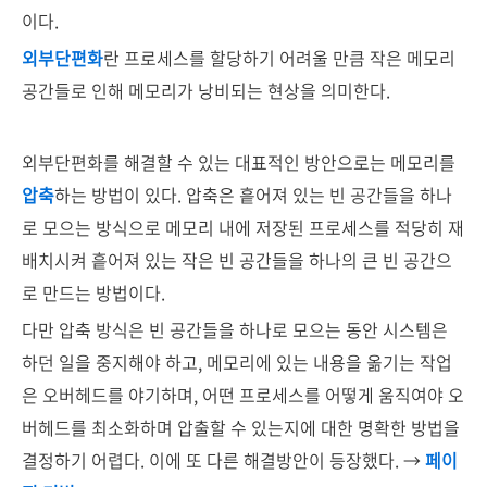
이다.
외부단편화
란 프로세스를 할당하기 어려울 만큼 작은 메모리
공간들로 인해 메모리가 낭비되는 현상을 의미한다.
외부단편화를 해결할 수 있는 대표적인 방안으로는 메모리를
압축
하는 방법이 있다. 압축은 흩어져 있는 빈 공간들을 하나
로 모으는 방식으로 메모리 내에 저장된 프로세스를 적당히 재
배치시켜 흩어져 있는 작은 빈 공간들을 하나의 큰 빈 공간으
로 만드는 방법이다.
다만 압축 방식은 빈 공간들을 하나로 모으는 동안 시스템은
하던 일을 중지해야 하고, 메모리에 있는 내용을 옮기는 작업
은 오버헤드를 야기하며, 어떤 프로세스를 어떻게 움직여야 오
버헤드를 최소화하며 압출할 수 있는지에 대한 명확한 방법을
결정하기 어렵다. 이에 또 다른 해결방안이 등장했다. →
페이