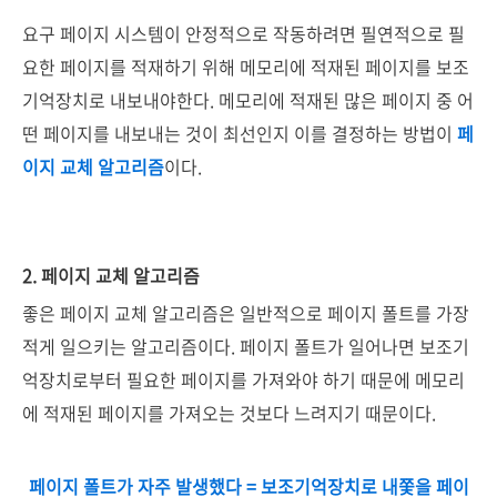
요구 페이지 시스템이 안정적으로 작동하려면 필연적으로 필
요한 페이지를 적재하기 위해 메모리에 적재된 페이지를 보조
기억장치로 내보내야한다. 메모리에 적재된 많은 페이지 중 어
떤 페이지를 내보내는 것이 최선인지 이를 결정하는 방법이
페
이지 교체 알고리즘
이다.
2. 페이지 교체 알고리즘
좋은 페이지 교체 알고리즘은 일반적으로 페이지 폴트를 가장
적게 일으키는 알고리즘이다. 페이지 폴트가 일어나면 보조기
억장치로부터 필요한 페이지를 가져와야 하기 때문에 메모리
에 적재된 페이지를 가져오는 것보다 느려지기 때문이다.
페이지 폴트가 자주 발생했다 = 보조기억장치로 내쫓을 페이