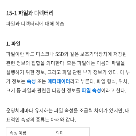
15-1 파일과 디렉터리
파일과 디렉터리에 대해 학습
1. 파일
파일이란 하드 디스크나 SSD와 같은 보조기억장치에 저장된
관련 정보의 집합을 의미한다. 모든 파일에는 이름과 파일을
실행하기 위한 정보, 그리고 파일 관련 부가 정보가 있다. 이 부
가 정보는
속성
또는
메타데이터
라고 부른다. 파일 형식, 위치,
크기 등 파일과 관련된 다양한 정보를
파일 속성
이라고 한다.
운영체제마다 유지하는 파일 속성을 조금씩 차이가 있지만, 대
표적인 속성의 종류는 아래와 같다.
속성 이름
의미