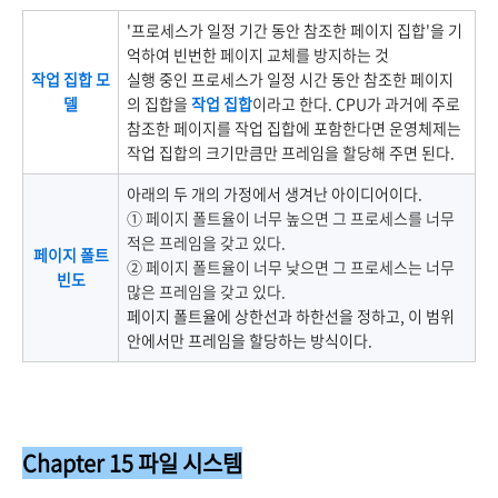
'프로세스가 일정 기간 동안 참조한 페이지 집합'을 기
억하여 빈번한 페이지 교체를 방지하는 것
작업 집합 모
실행 중인 프로세스가 일정 시간 동안 참조한 페이지
델
의 집합을
작업 집합
이라고 한다. CPU가 과거에 주로
참조한 페이지를 작업 집합에 포함한다면 운영체제는
작업 집합의 크기만큼만 프레임을 할당해 주면 된다.
아래의 두 개의 가정에서 생겨난 아이디어이다.
① 페이지 폴트율이 너무 높으면 그 프로세스를 너무
적은 프레임을 갖고 있다.
페이지 폴트
② 페이지 폴트율이 너무 낮으면 그 프로세스는 너무
빈도
많은 프레임을 갖고 있다.
페이지 폴트율에 상한선과 하한선을 정하고, 이 범위
안에서만 프레임을 할당하는 방식이다.
Chapter 15 파일 시스템