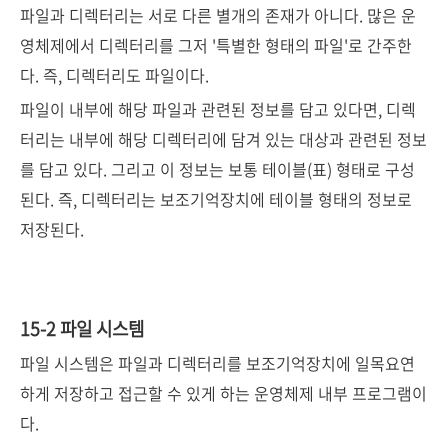
파일과 디렉터리는 서로 다른 별개의 존재가 아니다. 많은 운
영체제에서 디렉터리를 그저 '특별한 형태의 파일'로 간주한
다. 즉, 디렉터리도 파일이다.
파일이 내부에 해당 파일과 관련된 정보를 담고 있다면, 디렉
터리는 내부에 해당 디렉터리에 담겨 있는 대상과 관련된 정보
를 담고 있다. 그리고 이 정보는 보통 테이블(표) 형태로 구성
된다. 즉, 디렉터리는 보조기억장치에 테이블 형태의 정보로
저장된다.
15-2 파일 시스템
파일 시스템은 파일과 디렉터리를 보조기억장치에 일목요연
하게 저장하고 접근할 수 있게 하는 운영체제 내부 프로그램이
다.