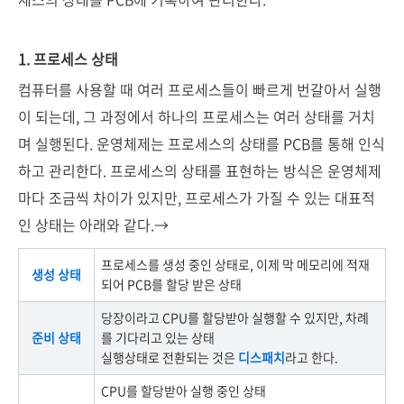
1. 프로세스 상태
컴퓨터를 사용할 때 여러 프로세스들이 빠르게 번갈아서 실행
이 되는데, 그 과정에서 하나의 프로세스는 여러 상태를 거치
며 실행된다. 운영체제는 프로세스의 상태를 PCB를 통해 인식
하고 관리한다. 프로세스의 상태를 표현하는 방식은 운영체제
마다 조금씩 차이가 있지만, 프로세스가 가질 수 있는 대표적
인 상태는 아래와 같다.→
프로세스를 생성 중인 상태로, 이제 막 메모리에 적재
생성 상태
되어 PCB를 할당 받은 상태
당장이라고 CPU를 할당받아 실행할 수 있지만, 차례
준비 상태
를 기다리고 있는 상태
실행상태로 전환되는 것은
디스패치
라고 한다.
CPU를 할당받아 실행 중인 상태