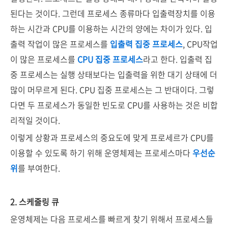
된다는 것이다. 그런데 프로세스 종류마다 입출력장치를 이용
하는 시간과 CPU를 이용하는 시간의 양에는 차이가 있다. 입
출력 작업이 많은 프로세스를
입출력 집중 프로세스
, CPU작업
이 많은 프로세스를
CPU 집중 프로세스
라고 한다. 입출력 집
중 프로세스는 실행 상태보다는 입출력을 위한 대기 상태에 더
많이 머무르게 된다. CPU 집중 프로세스는 그 반대이다. 그렇
다면 두 프로세스가 동일한 빈도로 CPU를 사용하는 것은 비합
리적일 것이다.
이렇게 상황과 프로세스의 중요도에 맞게 프로세르가 CPU를
이용할 수 있도록 하기 위해 운영체제는 프로세스마다
우선순
위
를 부여한다.
2. 스케줄링 큐
운영체제는 다음 프로세스를 빠르게 찾기 위해서 프로세스들