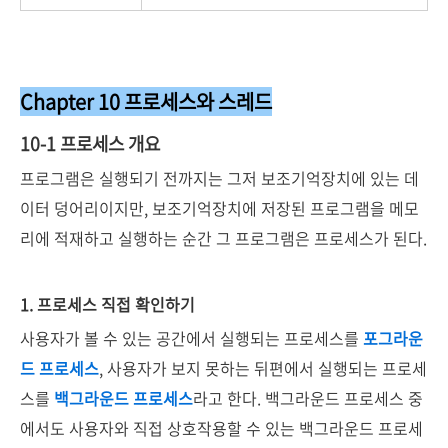
Chapter 10 프로세스와 스레드
10-1 프로세스 개요
프로그램은 실행되기 전까지는 그저 보조기억장치에 있는 데
이터 덩어리이지만, 보조기억장치에 저장된 프로그램을 메모
리에 적재하고 실행하는 순간 그 프로그램은 프로세스가 된다.
1. 프로세스 직접 확인하기
사용자가 볼 수 있는 공간에서 실행되는 프로세스를
포그라운
드 프로세스
, 사용자가 보지 못하는 뒤편에서 실행되는 프로세
스를
백그라운드 프로세스
라고 한다. 백그라운드 프로세스 중
에서도 사용자와 직접 상호작용할 수 있는 백그라운드 프로세