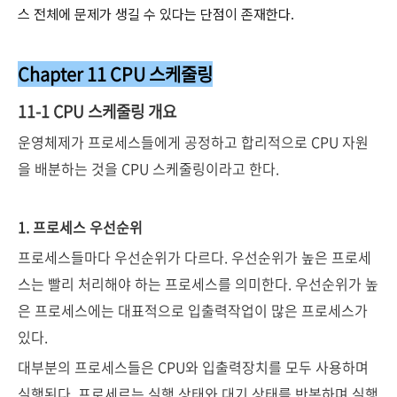
스 전체에 문제가 생길 수 있다는 단점이 존재한다.
Chapter 11 CPU 스케줄링
11-1 CPU 스케줄링 개요
운영체제가 프로세스들에게 공정하고 합리적으로 CPU 자원
을 배분하는 것을 CPU 스케줄링이라고 한다.
1. 프로세스 우선순위
프로세스들마다 우선순위가 다르다. 우선순위가 높은 프로세
스는 빨리 처리해야 하는 프로세스를 의미한다. 우선순위가 높
은 프로세스에는 대표적으로 입출력작업이 많은 프로세스가
있다.
대부분의 프로세스들은 CPU와 입출력장치를 모두 사용하며
실행된다. 프로세르는 실행 상태와 대기 상태를 반복하며 실행