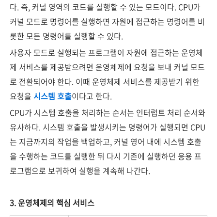
다. 즉, 커널 영역의 코드를 실행할 수 있는 모드이다. CPU가
커널 모드로 명령어를 실행하면 자원에 접근하는 명령어를 비
롯한 모든 명령어를 실행할 수 있다.
사용자 모드로 실행되는 프로그램이 자원에 접근하는 운영체
제 서비스를 제공받으려면 운영체제에 요청을 보내 커널 모드
로 전환되어야 한다. 이때 운영체제 서비스를 제공받기 위한
요청을
시스템 호출
이다고 한다.
CPU가 시스템 호출을 처리하는 순서는 인터럽트 처리 순서와
유사하다. 시스템 호출을 발생시키는 명령어가 실행되면 CPU
는 지금까지의 작업을 백업하고, 커널 영어 내에 시스템 호출
을 수행하는 코드를 실행한 뒤 다시 기존에 실행하던 응용 프
로그램으로 보귀하여 실행을 계속해 나간다.
3. 운영체제의 핵심 서비스