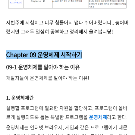
저번주에 시험치고 너무 힘들어서 냅다 쉬어버렸더니.. 늦어버
렸지만 그래두 열심히 공부하고 정리해서 올려봅니당!
Chapter 09 운영체제 시작하기
09-1 운영체제를 알아야 하는 이유
개발자들이 운영체제를 알아야 하는 이유!
1. 운영체제란
실행할 프로그램에 필요한 자원을 할당하고, 프로그램이 올바
르게 실행되도록 돕는 특별한 프로그램을
운영체제
라고 한다.
운영체제는 인터넷 브라우저, 게임과 같은 프로그램이기 때문