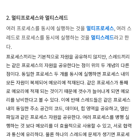
2. 멀티프로세스와 멀티스레드
여러 프로세스를 동시에 실행하는 것을
멀티프로세스
, 여러 스
레드로 프로세스를 동시에 실행하는 것을
멀티스레드
라고 한
다.
프로세스끼리는 기본적으로 자원을 공유하지 않지만, 스레드끼리
는 같은 프로세스의 자원을 공유한다는 점이 위의 두 개념의 다른
점이다. 동일한 프로세스 두 개를 동시에 실행하면 프로세스 내의
모든 자원이 복제되어 메모리에 적재된다. 같은 프로세스가 통째
로 메모리에 적재 되는 것이기 때문에 갯수가 늘어나게 되면 메모
리를 낭비한다고 볼 수 있다. 이에 반해 스레드들은 같은 프로세스
내의 동일한 주소 공간의 코드, 데이터, 힙 영역을 공유하고, 열린
파일과 같은 프로세스 자원을 공유한다. 여러 프로세스를 병행 실
행하는 것 보다 메모리를 더 효율적으로 사용할 수 있고, 서로 협력
과 통신에 유리하다. 물론 하나의 스레드에 문제가 생기면 프로세