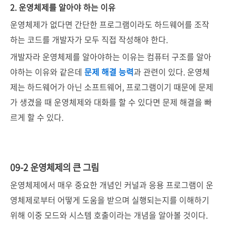
2. 운영체제를 알아야 하는 이유
운영체제가 없다면 간단한 프로그램이라도 하드웨어를 조작
하는 코드를 개발자가 모두 직접 작성해야 한다.
개발자라 운영체제를 알아야하는 이유는 컴퓨터 구조를 알아
야하는 이유와 같은데
문제 해결 능력
과 관련이 있다. 운영체
제는 하드웨어가 아닌 소프트웨어, 프로그램이기 때문에 문제
가 생겼을 때 운영체제와 대화를 할 수 있다면 문제 해결을 빠
르게 할 수 있다.
09-2 운영체제의 큰 그림
운영체제에서 매우 중요한 개념인 커널과 응용 프로그램이 운
영체제로부터 어떻게 도움을 받으며 실행되는지를 이해하기
위해 이중 모드와 시스템 호출이라는 개념을 알아볼 것이다.