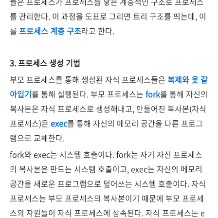
들은 프로세스가 프로세스를 낳은 계층적인 구조로 프로세스
를 관리한다. 이 과정을 도표로 그리면 트리 구조를 띄는데, 이
를
프로세스 계층 구조
라고 한다.
3. 프로세스 생성 기법
부모 프로세스를 통해 생성된 자식 프로세스들은
복제와 옷 갈
아입기
를 통해 실행된다. 부모 프로세스는
fork
를 통해 자신의
복사본은 자식 프로세스로 생성해내고, 만들어진 복사본(자식
프로세스)은
exec
를 통해 자신의 메모리 공간을 다른 프로그
램으로 교체한다.
fork와 exec는 시스템 호출이다. fork는 자기 자신 프로세스
의 복사본은 만드는 시스템 호출이고, exec는 자신의 메모리
공간을 새로운 프로그램으로 덮어쓰는 시스템 호출이다. 자식
프로세스는 부모 프로세스의 복사본이기 때문에 부모 프로세
스의 자원들이 자식 프로세스에 상속된다. 자식 프로세스는 e