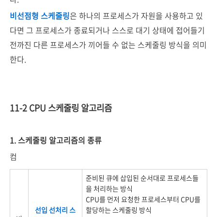
비선점형 스케줄링
은 하나의 프로세스가 자원을 사용하고 있
다면 그 프로세스가 종료되거나 스스로 대기 상태에 접어들기
전까진 다른 프로세스가 끼어들 수 없는 스케줄링 방식을 의미
한다.
11-2 CPU 스케줄링 알고리즘
1. 스케줄링 알고리즘의 종류
컴
준비된 큐에 삽입된 순서대로 프로세스들
을 처리하는 방식
CPU를 먼저 요청한 프로세스부터 CPU를
선입 선처리 스
할당하는 스케줄링 방식