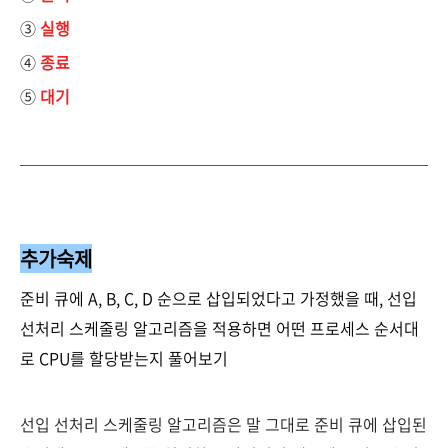
③
실행
④
종료
⑤
대기
추가숙제
준비 큐에 A, B, C, D 순으로 삽입되었다고 가정했을 때, 선입
선처리 스케줄링 알고리즘을 적용하면 어떤 프로세스 순서대
로 CPU를 할당받는지 풀어보기
선입 선처리 스케줄링 알고리즘은 말 그대로 준비 큐에 삽입된