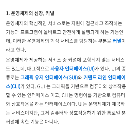
1. 운영체제의 심장, 커널
운영체제의 핵심적인 서비스로는 자원에 접근하고 조작하는
기능과 프로그램이 올바르고 안전하게 실행되게 하는 기능인
데, 이러한 운영체제의 핵심 서비스를 담당하는 부분을
커널
이
라고 한다.
운영체제가 제공하는 서비스 중 커널에 포함되지 않는 서비스
도 있는데, 대표적으로
사용자 인터페이스(UI)
가 있다. UI의 종
류로는
그래픽 유저 인터페이스(GUI)
와
커맨드 라인 인터페이
스(CLI)
가 있다. GUI 는 그래픽을 기반으로 컴퓨터와 상호작용
할 수 있는 인터페이스 이고, CLI는 명령어를 기반으로 컴퓨터
와 상호작용을 하는 인터페이스이다. UI는 운영체제가 제공하
는 서비스이지만, 그저 컴퓨터와 상호작용하기 위한 통로일 뿐
커널에 속한 기능은 아니다.