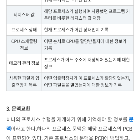
해당 프로세스가 실행하며 사용했던 프로그램 카
레지스터 값
운터를 비롯한 레지스터 값 저장
프로세스 상태
현재 프로세스가 어떤 상태인지 기록
CPU 스케줄링
어떤 순서로 CPU를 할당받을지에 대한 정보가
정보
기록
프로세스가 어느 주소에 저장되어 있는지에 대한
메모리 관리 정보
정보
사용한 파일과 입
어떤 입출력장치가 이 프로세스가 할당되었는지,
출력장치 목록
어떤 파일들을 열었는지에 대한 정보가 기록
3. 문맥교환
히나의 프로세스 수행을 재개하기 위해 기억해야 할 정보를
문
맥
이라고 한다.하나의 프로세스 문맥은 해당 프로세스의 PCB
에 표현되어 있다. 기존 프로세스의 문맥을 PCB에 백업하고,