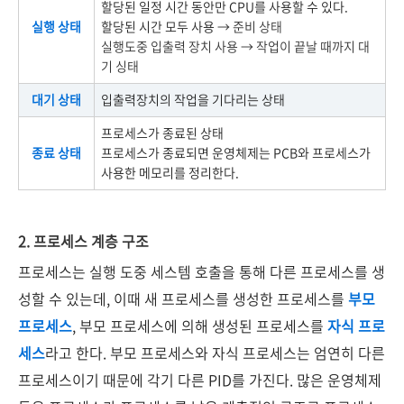
할당된 일정 시간 동안만 CPU를 사용할 수 있다.
실행 상태
할당된 시간 모두 사용
→ 준비 상태
실행도중 입출력 장치 사용
→ 작업이 끝날 때까지 대
기 싱태
대기 상태
입출력장치의 작업을 기다리는 상태
프로세스가 종료된 상태
종료 상태
프로세스가 종료되면 운영체제는 PCB와 프로세스가
사용한 메모리를 정리한다.
2. 프로세스 계층 구조
프로세스는 실행 도중 세스템 호출을 통해 다른 프로세스를 생
성할 수 있는데, 이때 새 프로세스를 생성한 프로세스를
부모
프로세스
, 부모 프로세스에 의해 생성된 프로세스를
자식 프로
세스
라고 한다. 부모 프로세스와 자식 프로세스는 엄연히 다른
프로세스이기 때문에 각기 다른 PID를 가진다. 많은 운영체제