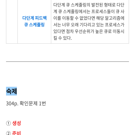
다단계 큐 스케줄링의 발전된 형태로 다단
계 큐 스케줄링에서는 프로세스들이 큐 사
다단계 피드백
이를 이동할 수 없었다면 해당 알고리즘에
큐 스케줄링
서는 너무 오래 기다리고 있는 프로세스가
있다면 점차 우선순위가 높은 큐로 이동시
킬 수 있다.
숙제
304p. 확인문제 1번
①
생성
②
준비