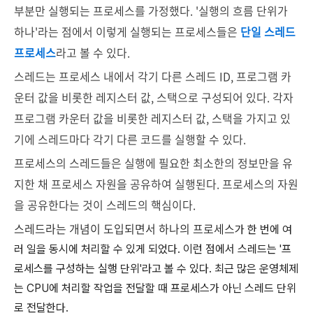
부분만 실행되는 프로세스를 가정했다. '실행의 흐름 단위가
하나'라는 점에서 이렇게 실행되는 프로세스들은
단일 스레드
프로세스
라고 볼 수 있다.
스레드는 프로세스 내에서 각기 다른 스레드 ID, 프로그램 카
운터 값을 비롯한 레지스터 값, 스택으로 구성되어 있다. 각자
프로그램 카운터 값을 비롯한 레지스터 값, 스택을 가지고 있
기에 스레드마다 각기 다른 코드를 실행할 수 있다.
프로세스의 스레드들은 실행에 필요한 최소한의 정보만을 유
지한 채 프로세스 자원을 공유하여 실행된다. 프로세스의 자원
을 공유한다는 것이 스레드의 핵심이다.
스레드라는 개념이 도입되면서 하나의 프로세스
가 한 번에 여
러 일을 동시에 처리할 수 있게 되었다. 이런 점에서 스레드는 '프
로세스를 구성하는 실행 단위'라고 볼 수 있다. 최근 많은 운영체제
는 CPU에 처리할 작업을 전달할 때 프로세스가 아닌 스레드 단위
로 전달한다.