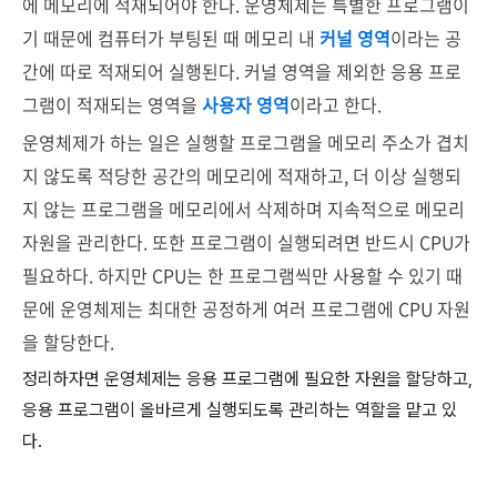
에 메모리에 적재되어야 한다. 운영체제는 특별한 프로그램이
기 때문에 컴퓨터가 부팅된 때 메모리 내
커널 영역
이라는 공
간에 따로 적재되어 실행된다. 커널 영역을 제외한 응용 프로
그램이 적재되는 영역을
사용자 영역
이라고 한다.
운영체제가 하는 일은 실행할 프로그램을 메모리 주소가 겹치
지 않도록 적당한 공간의 메모리에 적재하고, 더 이상 실행되
지 않는 프로그램을 메모리에서 삭제하며 지속적으로 메모리
자원을 관리한다.
또한 프로그램이 실행되려면 반드시 CPU가
필요하다. 하지만 CPU는 한 프로그램씩만 사용할 수 있기 때
문에 운영체제는 최대한 공정하게 여러 프로그램에 CPU 자원
을 할당한다.
정리하자면 운영체제는 응용 프로그램에 필요한 자원을 할당하고,
응용 프로그램이 올바르게 실행되도록 관리하는 역할을 맡고 있
다.