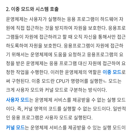
2. 이중 모드와 시스템 호출
운영체제는 사용자가 실행하는 응용 프로그램이 하드웨어 자
원에 직접 접근하는 것을 방지하여 자원을 보호한다. 응용프로
그램들이 자원에 접근하려고 할 때 오직 자신을 통해서만 접근
하도록하여 자원을 보호한다. 응용프로그램이 자원에 접근하
기 위해서는 운영체제에 도움을 요청하고 응용프로그램의 요
청을 받은 운영체제는 응용 프로그램 대신 자원에 접근하여 요
청한 작업을 수행한다. 이러한 운영체제의 역할은
이중 모드
로
써 구현된다. 이중 모드란 CPU가 명령어를 실행한ㄴ 모드는
크게 사용자 모드와 커널 모드로 구분하는 방식이다.
사용자 모드
는 운영체제 서비스를 제공받을 수 없는 실행 모드
이다. 즉, 커널 영역의 코드를 실행할 수 없는 모드이다. 일반적
인 응용 프로그램은 사용자 모드로 실행된다.
커널 모드
는 운영체제 서비스를 제공받을 수 있는 실행 모드이