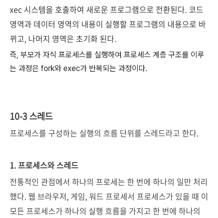
xec 시스템을 호출하여 새로운 프로그램으로 전환된다. 코드
영역과 데이터 영역의 내용이 실행할 프로그램의 내용으로 바
뀌고, 나머지 영역은 초기화 된다.
즉, 부모가 자식 프로세스를 실행하여 프로세스 계층 구조를 이루
는 과정은 fork와 exec가 반복되는 과정이다.
10-3 스레드
프로세스를 구성하는 실행의 흐름 단위를 스레드라고 한다.
1. 프로세스와 스레드
전통적인 관점에서 하나의 프로세는 한 번에 하나의 일만 처리
했다. 웹 브라우저, 게임, 워드 프로세서 프로세스가 있을 때 이
모든 프로세스가 하나의 실행 흐름을 가지고 한 번에 하나의